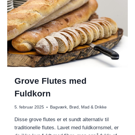
Grove Flutes med
Fuldkorn
5. februar 2025
Bagværk
,
Brød
,
Mad & Drikke
Disse grove flutes er et sundt alternativ til
traditionelle flutes. Lavet med fuldkornsmel, er