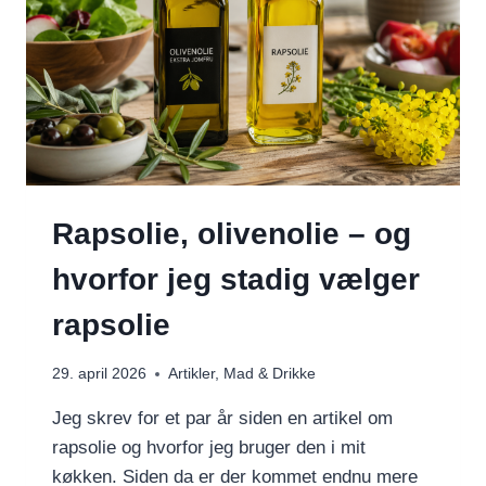
Rapsolie, olivenolie – og
hvorfor jeg stadig vælger
rapsolie
29. april 2026
Artikler
,
Mad & Drikke
Jeg skrev for et par år siden en artikel om
rapsolie og hvorfor jeg bruger den i mit
køkken. Siden da er der kommet endnu mere