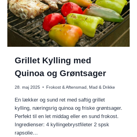
Grillet Kylling med
Quinoa og Grøntsager
28. maj 2025
Frokost & Aftensmad
,
Mad & Drikke
En lækker og sund ret med saftig grillet
kylling, næringsrig quinoa og friske grøntsager.
Perfekt til en let middag eller en sund frokost.
Ingredienser: 4 kyllingebrystfileter 2 spsk
rapsolie…