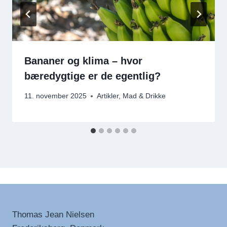
Bananer og klima – hvor
bæredygtige er de egentlig?
11. november 2025
Artikler
,
Mad & Drikke
Thomas Jean Nielsen