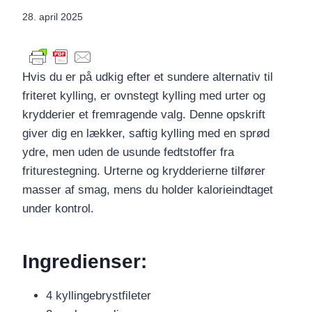
28. april 2025
Hvis du er på udkig efter et sundere alternativ til
friteret kylling, er ovnstegt kylling med urter og
krydderier et fremragende valg. Denne opskrift
giver dig en lækker, saftig kylling med en sprød
ydre, men uden de usunde fedtstoffer fra
friturestegning. Urterne og krydderierne tilfører
masser af smag, mens du holder kalorieindtaget
under kontrol.
Ingredienser:
4 kyllingebrystfileter