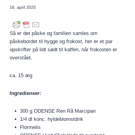
16. april 2025
Så er det påske og familien samles om
påskebordet til hygge og frokost, her er et par
opskrifter på lidt sødt til kaffen, når frokosten er
overstået.
ca. 15 æg
Ingredienser:
300 g ODENSE Ren Rå Marcipan
1/4 dl konc. hyldeblomstdrik
Flormelis