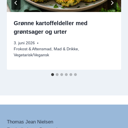
Grønne kartoffeldeller med
grøntsager og urter
3. juni 2026
Frokost & Aftensmad
,
Mad & Drikke
,
Vegetarisk/Vegansk
Thomas Jean Nielsen