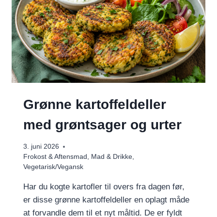
Grønne kartoffeldeller
med grøntsager og urter
3. juni 2026
Frokost & Aftensmad
,
Mad & Drikke
,
Vegetarisk/Vegansk
Har du kogte kartofler til overs fra dagen før,
er disse grønne kartoffeldeller en oplagt måde
at forvandle dem til et nyt måltid. De er fyldt