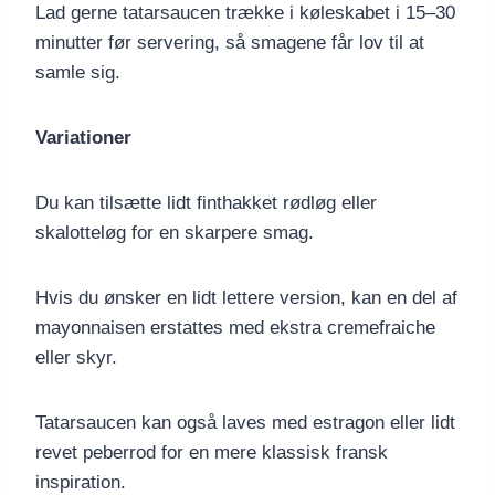
Lad gerne tatarsaucen trække i køleskabet i 15–30
minutter før servering, så smagene får lov til at
samle sig.
Variationer
Du kan tilsætte lidt finthakket rødløg eller
skalotteløg for en skarpere smag.
Hvis du ønsker en lidt lettere version, kan en del af
mayonnaisen erstattes med ekstra cremefraiche
eller skyr.
Tatarsaucen kan også laves med estragon eller lidt
revet peberrod for en mere klassisk fransk
inspiration.