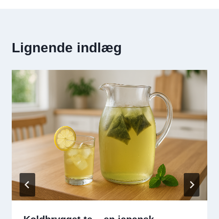
Lignende indlæg