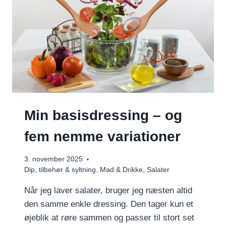
Min basisdressing – og
fem nemme variationer
3. november 2025
Dip, tilbehør & syltning
,
Mad & Drikke
,
Salater
Når jeg laver salater, bruger jeg næsten altid
den samme enkle dressing. Den tager kun et
øjeblik at røre sammen og passer til stort set