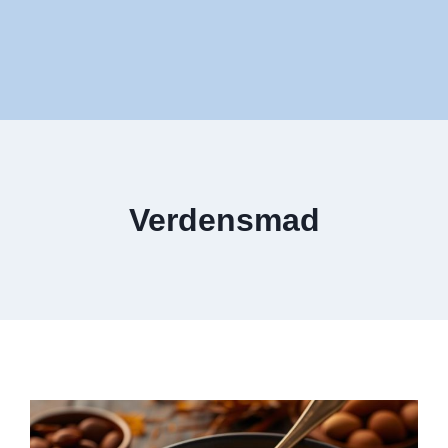
Verdensmad