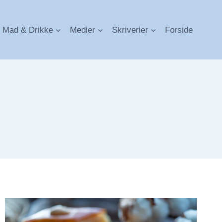
Mad & Drikke
Medier
Skriverier
Forside