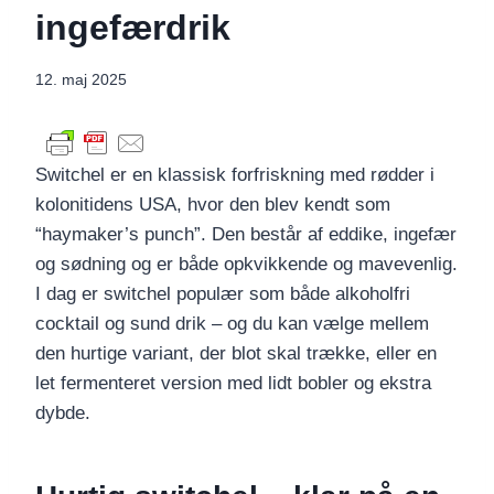
ingefærdrik
12. maj 2025
Switchel er en klassisk forfriskning med rødder i
kolonitidens USA, hvor den blev kendt som
“haymaker’s punch”. Den består af eddike, ingefær
og sødning og er både opkvikkende og mavevenlig.
I dag er switchel populær som både alkoholfri
cocktail og sund drik – og du kan vælge mellem
den hurtige variant, der blot skal trække, eller en
let fermenteret version med lidt bobler og ekstra
dybde.