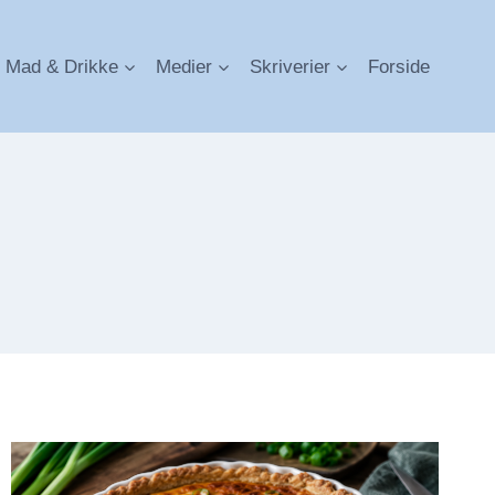
Mad & Drikke
Medier
Skriverier
Forside