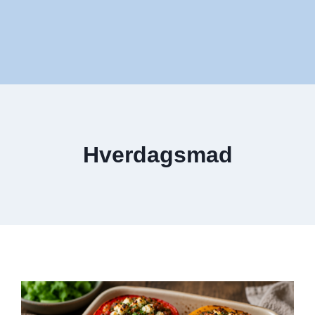
Hverdagsmad