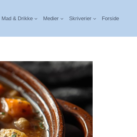
Mad & Drikke
Medier
Skriverier
Forside