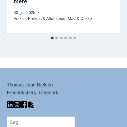
mere
30. juli 2025
Artikler
,
Frokost & Aftensmad
,
Mad & Drikke
Thomas Jean Nielsen
Frederiksberg, Denmark
Søg