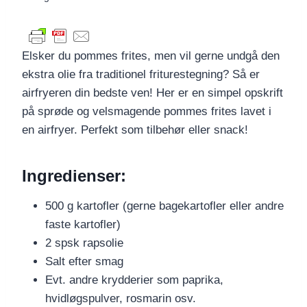
Elsker du pommes frites, men vil gerne undgå den
ekstra olie fra traditionel friturestegning? Så er
airfryeren din bedste ven! Her er en simpel opskrift
på sprøde og velsmagende pommes frites lavet i
en airfryer. Perfekt som tilbehør eller snack!
Ingredienser:
500 g kartofler (gerne bagekartofler eller andre
faste kartofler)
2 spsk rapsolie
Salt efter smag
Evt. andre krydderier som paprika,
hvidløgspulver, rosmarin osv.