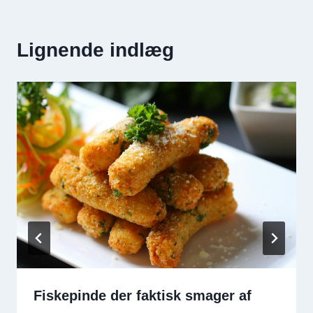
Lignende indlæg
Fiskepinde der faktisk smager af