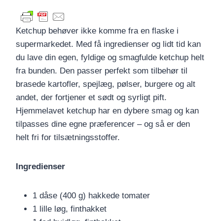
Ketchup behøver ikke komme fra en flaske i
supermarkedet. Med få ingredienser og lidt tid kan
du lave din egen, fyldige og smagfulde ketchup helt
fra bunden. Den passer perfekt som tilbehør til
brasede kartofler, spejlæg, pølser, burgere og alt
andet, der fortjener et sødt og syrligt pift.
Hjemmelavet ketchup har en dybere smag og kan
tilpasses dine egne præferencer – og så er den
helt fri for tilsætningsstoffer.
Ingredienser
1 dåse (400 g) hakkede tomater
1 lille løg, finthakket