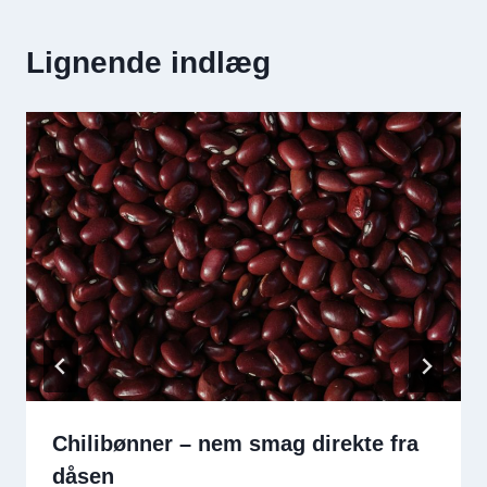
Lignende indlæg
Chilibønner – nem smag direkte fra
dåsen