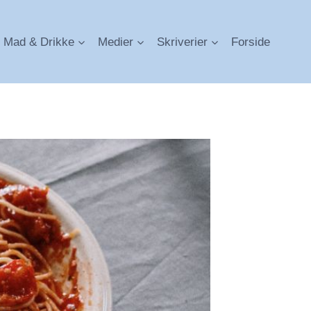
Mad & Drikke
Medier
Skriverier
Forside