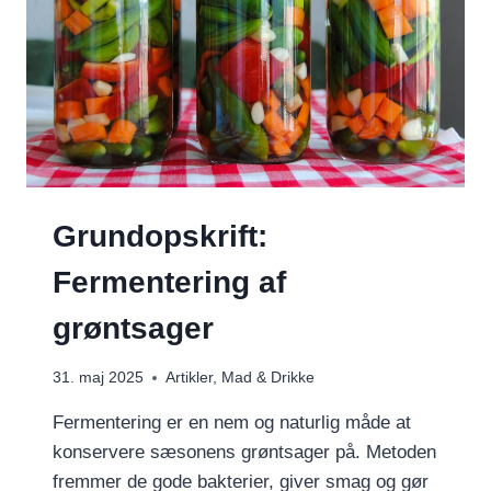
Grundopskrift:
Fermentering af
grøntsager
31. maj 2025
Artikler
,
Mad & Drikke
Fermentering er en nem og naturlig måde at
konservere sæsonens grøntsager på. Metoden
fremmer de gode bakterier, giver smag og gør