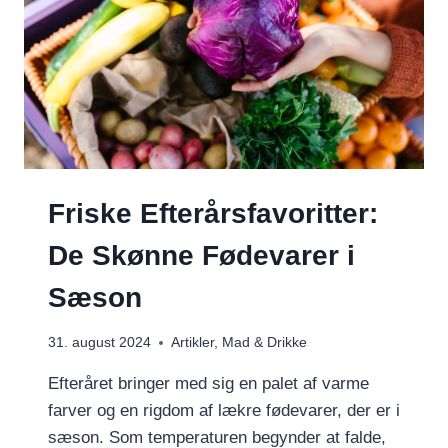
Friske Efterårsfavoritter:
De Skønne Fødevarer i
Sæson
31. august 2024
Artikler
,
Mad & Drikke
Efteråret bringer med sig en palet af varme
farver og en rigdom af lækre fødevarer, der er i
sæson. Som temperaturen begynder at falde,