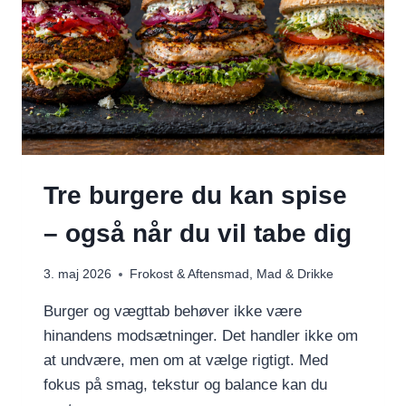
Tre burgere du kan spise
– også når du vil tabe dig
3. maj 2026
Frokost & Aftensmad
,
Mad & Drikke
Burger og vægttab behøver ikke være
hinandens modsætninger. Det handler ikke om
at undvære, men om at vælge rigtigt. Med
fokus på smag, tekstur og balance kan du