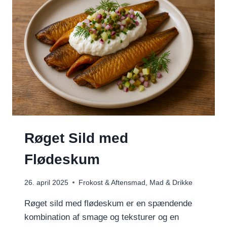
Røget Sild med
Flødeskum
26. april 2025
Frokost & Aftensmad
,
Mad & Drikke
Røget sild med flødeskum er en spændende
kombination af smage og teksturer og en