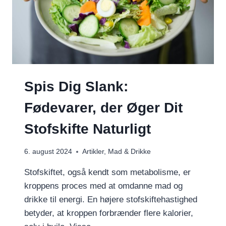
Spis Dig Slank:
Fødevarer, der Øger Dit
Stofskifte Naturligt
6. august 2024
Artikler
,
Mad & Drikke
Stofskiftet, også kendt som metabolisme, er
kroppens proces med at omdanne mad og
drikke til energi. En højere stofskiftehastighed
betyder, at kroppen forbrænder flere kalorier,