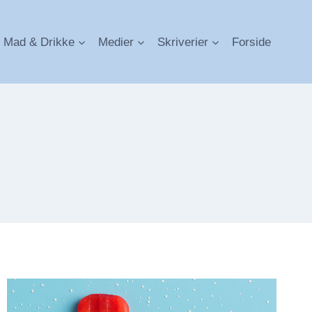
Mad & Drikke
Medier
Skriverier
Forside