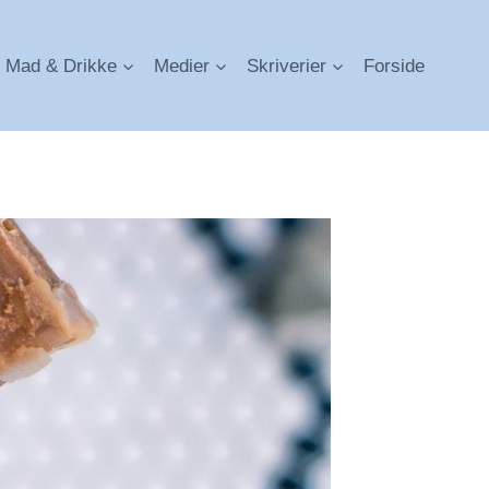
Mad & Drikke
Medier
Skriverier
Forside