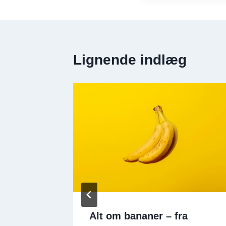
Lignende indlæg
Alt om bananer – fra