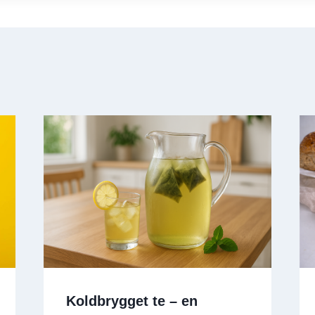
Koldbrygget te – en