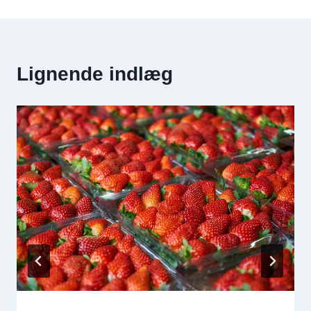
Lignende indlæg