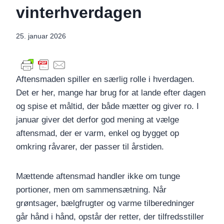
vinterhverdagen
25. januar 2026
Aftensmaden spiller en særlig rolle i hverdagen.
Det er her, mange har brug for at lande efter dagen
og spise et måltid, der både mætter og giver ro. I
januar giver det derfor god mening at vælge
aftensmad, der er varm, enkel og bygget op
omkring råvarer, der passer til årstiden.
Mættende aftensmad handler ikke om tunge
portioner, men om sammensætning. Når
grøntsager, bælgfrugter og varme tilberedninger
går hånd i hånd, opstår der retter, der tilfredsstiller