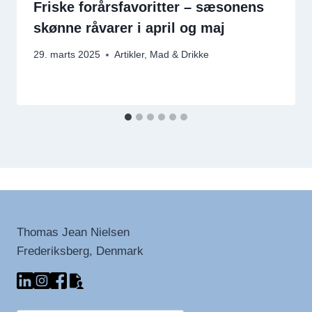
Friske forårsfavoritter – sæsonens
skønne råvarer i april og maj
29. marts 2025
Artikler
,
Mad & Drikke
Thomas Jean Nielsen
Frederiksberg, Denmark