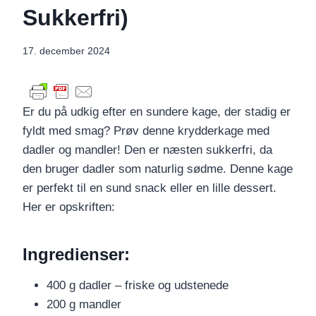
Sukkerfri)
17. december 2024
Er du på udkig efter en sundere kage, der stadig er
fyldt med smag? Prøv denne krydderkage med
dadler og mandler! Den er næsten sukkerfri, da
den bruger dadler som naturlig sødme. Denne kage
er perfekt til en sund snack eller en lille dessert.
Her er opskriften:
Ingredienser:
400 g dadler – friske og udstenede
200 g mandler