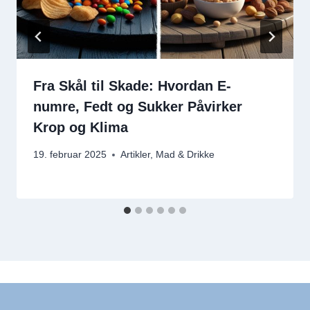
Fra Skål til Skade: Hvordan E-
numre, Fedt og Sukker Påvirker
Krop og Klima
19. februar 2025
Artikler
,
Mad & Drikke