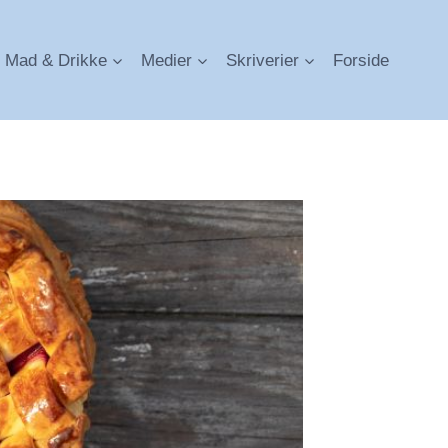
Mad & Drikke
Medier
Skriverier
Forside