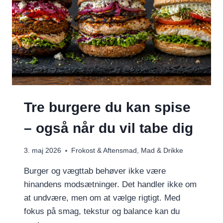
Tre burgere du kan spise
– også når du vil tabe dig
3. maj 2026
Frokost & Aftensmad
,
Mad & Drikke
Burger og vægttab behøver ikke være
hinandens modsætninger. Det handler ikke om
at undvære, men om at vælge rigtigt. Med
fokus på smag, tekstur og balance kan du