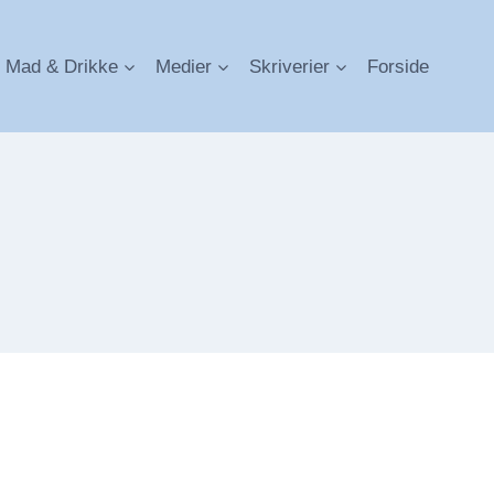
Mad & Drikke
Medier
Skriverier
Forside