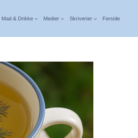
Mad & Drikke
Medier
Skriverier
Forside