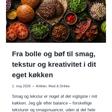
Fra bolle og bøf til smag,
tekstur og kreativitet i dit
eget køkken
1. maj 2026
Artikler
,
Mad & Drikke
Smag og tekstur er noget af det vigtigste i mit
køkken. Jeg går efter balance – forskellige
teksturer og smagsnuancer, uden at det hele