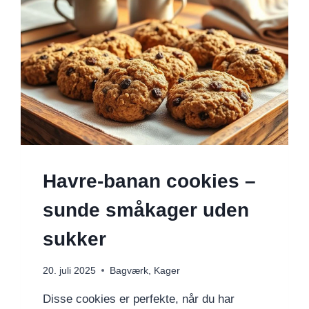
Havre-banan cookies –
sunde småkager uden
sukker
20. juli 2025
Bagværk
,
Kager
Disse cookies er perfekte, når du har