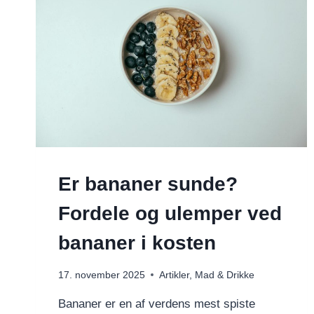
Er bananer sunde?
Fordele og ulemper ved
bananer i kosten
17. november 2025
Artikler
,
Mad & Drikke
Bananer er en af verdens mest spiste