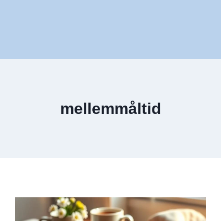
mellemmåltid