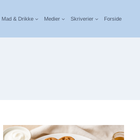
Mad & Drikke
Medier
Skriverier
Forside