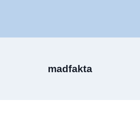
madfakta