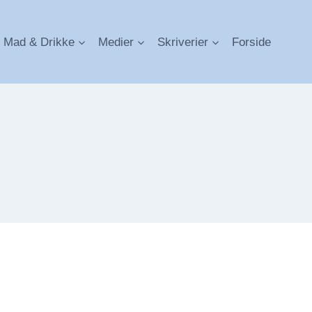
Mad & Drikke
Medier
Skriverier
Forside