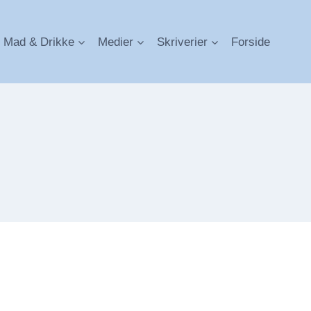
Mad & Drikke
Medier
Skriverier
Forside