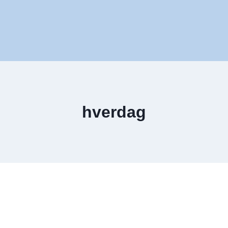
hverdag