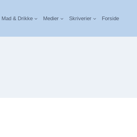
Mad & Drikke
Medier
Skriverier
Forside