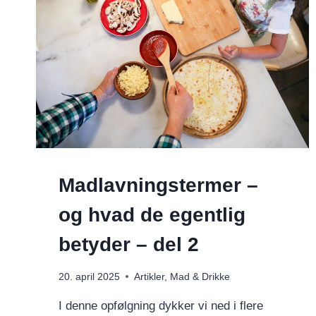
Madlavningstermer –
og hvad de egentlig
betyder – del 2
20. april 2025
Artikler
,
Mad & Drikke
I denne opfølgning dykker vi ned i flere