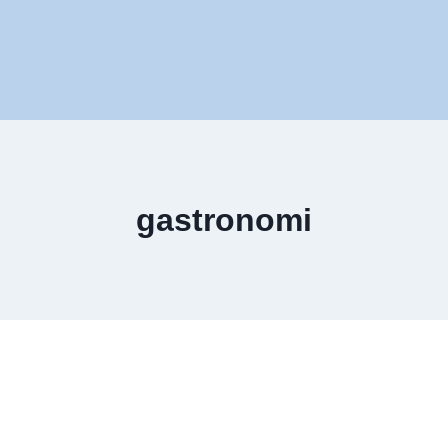
gastronomi