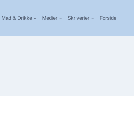
Mad & Drikke
Medier
Skriverier
Forside