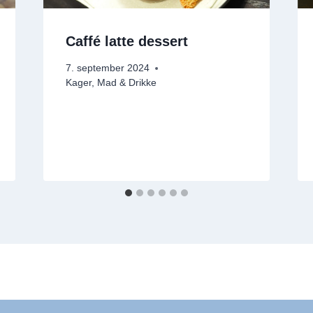
Caffé latte dessert
7. september 2024
Kager
,
Mad & Drikke