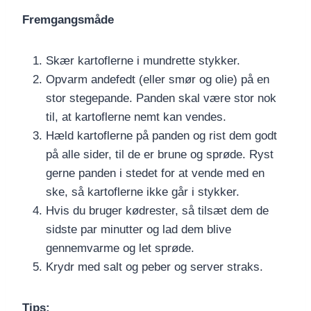
Fremgangsmåde
Skær kartoflerne i mundrette stykker.
Opvarm andefedt (eller smør og olie) på en
stor stegepande. Panden skal være stor nok
til, at kartoflerne nemt kan vendes.
Hæld kartoflerne på panden og rist dem godt
på alle sider, til de er brune og sprøde. Ryst
gerne panden i stedet for at vende med en
ske, så kartoflerne ikke går i stykker.
Hvis du bruger kødrester, så tilsæt dem de
sidste par minutter og lad dem blive
gennemvarme og let sprøde.
Krydr med salt og peber og server straks.
Tips: