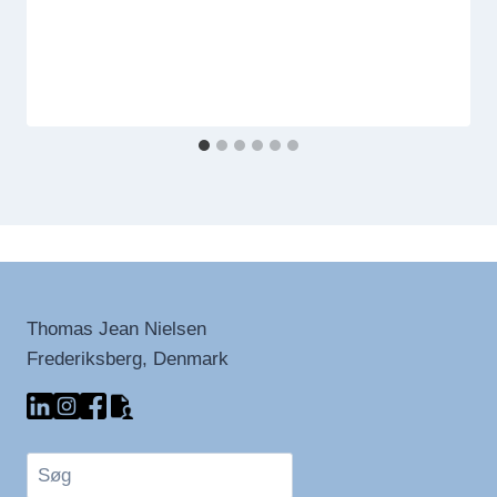
Thomas Jean Nielsen
Frederiksberg, Denmark
Søg