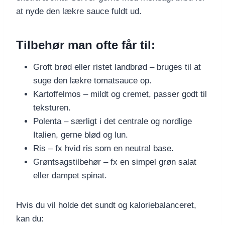
at nyde den lækre sauce fuldt ud.
Tilbehør man ofte får til:
Groft brød eller ristet landbrød – bruges til at
suge den lækre tomatsauce op.
Kartoffelmos – mildt og cremet, passer godt til
teksturen.
Polenta – særligt i det centrale og nordlige
Italien, gerne blød og lun.
Ris – fx hvid ris som en neutral base.
Grøntsagstilbehør – fx en simpel grøn salat
eller dampet spinat.
Hvis du vil holde det sundt og kaloriebalanceret,
kan du: