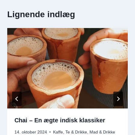
Lignende indlæg
Chai – En ægte indisk klassiker
14. oktober 2024
Kaffe, Te & Drikke
,
Mad & Drikke