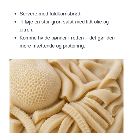
Servere med fuldkornsbrød.
Tilføje en stor grøn salat med lidt olie og
citron.
Komme hvide bønner i retten – det gør den
mere mættende og proteinrig.