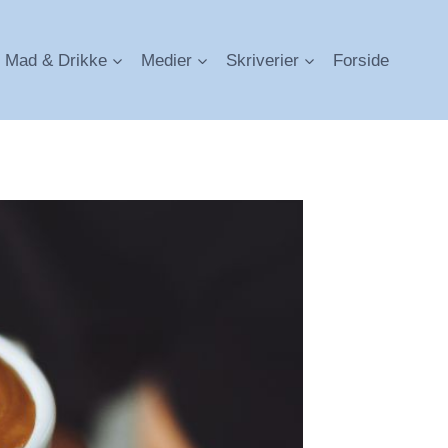
Mad & Drikke
Medier
Skriverier
Forside