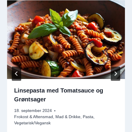
Linsepasta med Tomatsauce og
Grøntsager
18. september 2024
Frokost & Aftensmad
,
Mad & Drikke
,
Pasta
,
Vegetarisk/Vegansk