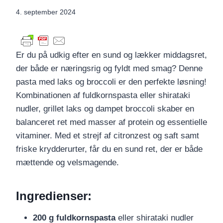
4. september 2024
Er du på udkig efter en sund og lækker middagsret,
der både er næringsrig og fyldt med smag? Denne
pasta med laks og broccoli er den perfekte løsning!
Kombinationen af fuldkornspasta eller shirataki
nudler, grillet laks og dampet broccoli skaber en
balanceret ret med masser af protein og essentielle
vitaminer. Med et strejf af citronzest og saft samt
friske krydderurter, får du en sund ret, der er både
mættende og velsmagende.
Ingredienser:
200 g fuldkornspasta
eller shirataki nudler