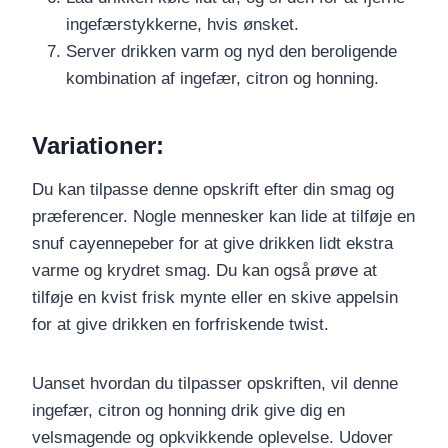
ingefærstykkerne, hvis ønsket.
Server drikken varm og nyd den beroligende
kombination af ingefær, citron og honning.
Variationer:
Du kan tilpasse denne opskrift efter din smag og
præferencer. Nogle mennesker kan lide at tilføje en
snuf cayennepeber for at give drikken lidt ekstra
varme og krydret smag. Du kan også prøve at
tilføje en kvist frisk mynte eller en skive appelsin
for at give drikken en forfriskende twist.
Uanset hvordan du tilpasser opskriften, vil denne
ingefær, citron og honning drik give dig en
velsmagende og opkvikkende oplevelse. Udover