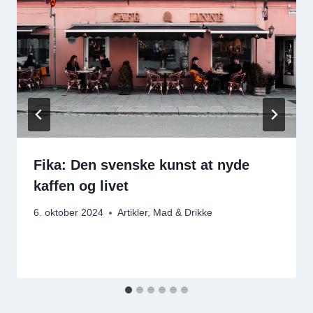
Fika: Den svenske kunst at nyde
kaffen og livet
6. oktober 2024
Artikler
,
Mad & Drikke