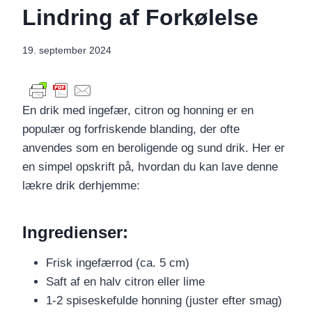
Lindring af Forkølelse
19. september 2024
En drik med ingefær, citron og honning er en
populær og forfriskende blanding, der ofte
anvendes som en beroligende og sund drik. Her er
en simpel opskrift på, hvordan du kan lave denne
lækre drik derhjemme:
Ingredienser:
Frisk ingefærrod (ca. 5 cm)
Saft af en halv citron eller lime
1-2 spiseskefulde honning (juster efter smag)