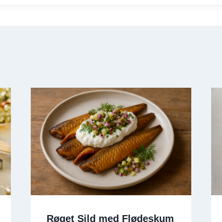
Røget Sild med Flødeskum