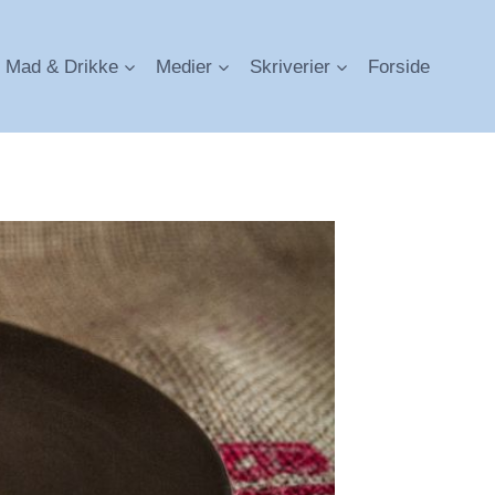
Mad & Drikke
Medier
Skriverier
Forside