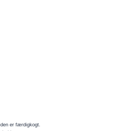
r den er færdigkogt.