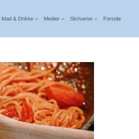
Mad & Drikke
Medier
Skriverier
Forside