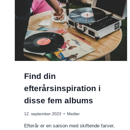
Find din
efterårsinspiration i
disse fem albums
12. september 2023
Medier
Efterår er en sæson med skiftende farver,