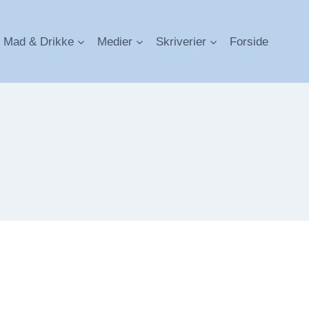
Mad & Drikke
Medier
Skriverier
Forside