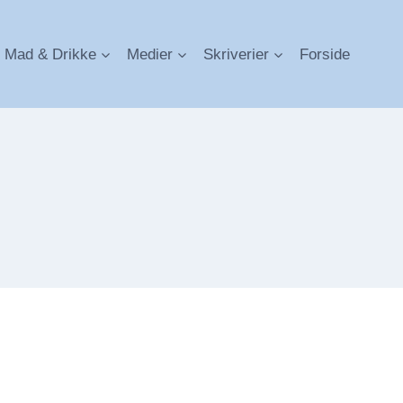
Mad & Drikke
Medier
Skriverier
Forside