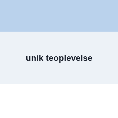
unik teoplevelse