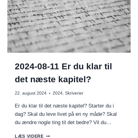
2024-08-11 Er du klar til
det næste kapitel?
22. august 2024
2024
,
Skriverier
Er du klar til det næste kapitel? Starter du i
dag? Skal du leve livet på en ny måde? Skal
du ændre nogle ting til det bedre? Vil du…
2024-
LÆS VIDERE