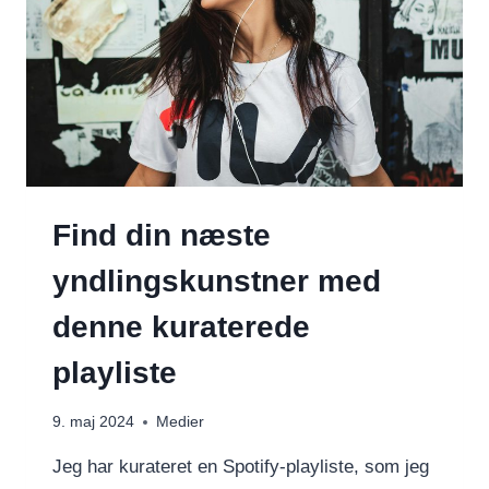
Find din næste
yndlingskunstner med
denne kuraterede
playliste
9. maj 2024
Medier
Jeg har kurateret en Spotify-playliste, som jeg