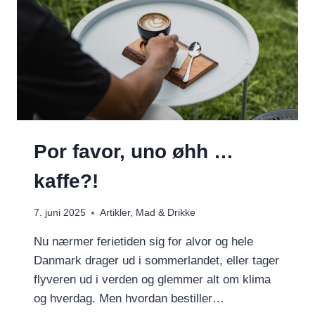
Por favor, uno øhh …
kaffe?!
7. juni 2025
Artikler
,
Mad & Drikke
Nu nærmer ferietiden sig for alvor og hele
Danmark drager ud i sommerlandet, eller tager
flyveren ud i verden og glemmer alt om klima
og hverdag. Men hvordan bestiller…