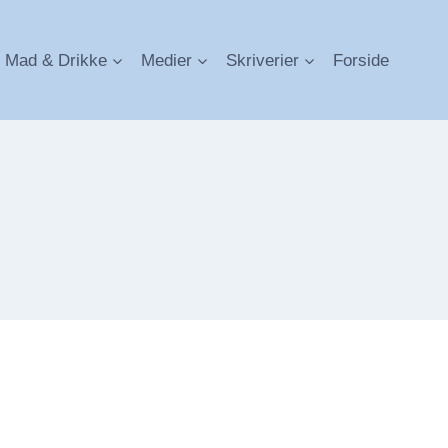
Mad & Drikke
Medier
Skriverier
Forside