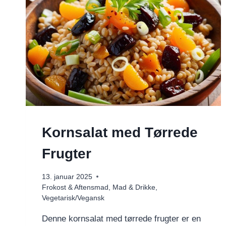
Kornsalat med Tørrede
Frugter
13. januar 2025
Frokost & Aftensmad
,
Mad & Drikke
,
Vegetarisk/Vegansk
Denne kornsalat med tørrede frugter er en