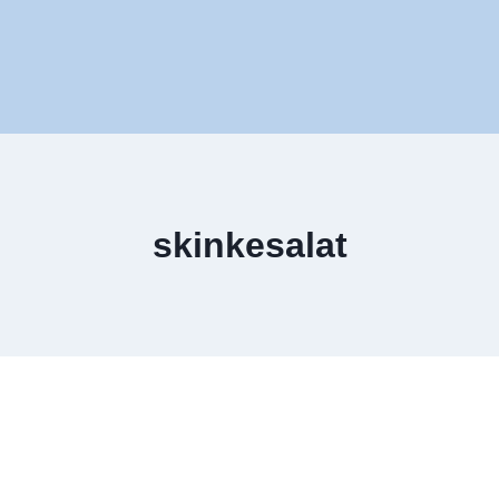
skinkesalat