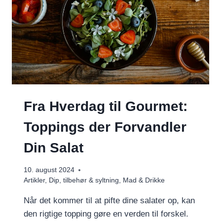
Fra Hverdag til Gourmet:
Toppings der Forvandler
Din Salat
10. august 2024
Artikler
,
Dip, tilbehør & syltning
,
Mad & Drikke
Når det kommer til at pifte dine salater op, kan
den rigtige topping gøre en verden til forskel.