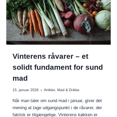
Vinterens råvarer – et
solidt fundament for sund
mad
15. januar 2026
Artikler
,
Mad & Drikke
Når man taler om sund mad i januar, giver det
mening at tage udgangspunkt i de råvarer, der
faktisk er tilgængelige. Vinterens køkken er