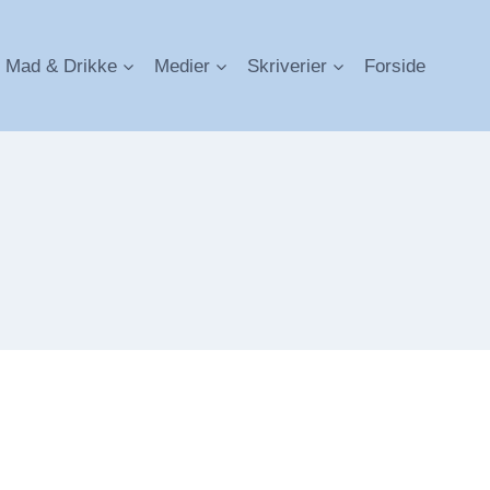
Mad & Drikke
Medier
Skriverier
Forside