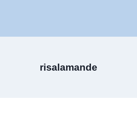
risalamande