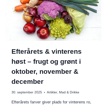
Efterårets & vinterens
høst – frugt og grønt i
oktober, november &
december
30. september 2025
Artikler
,
Mad & Drikke
Efterårets farver giver plads for vinterens ro,